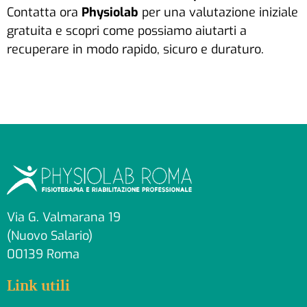
Contatta ora
Physiolab
per una valutazione iniziale
gratuita e scopri come possiamo aiutarti a
recuperare in modo rapido, sicuro e duraturo.
Via G. Valmarana 19
(Nuovo Salario)
00139 Roma
Link utili