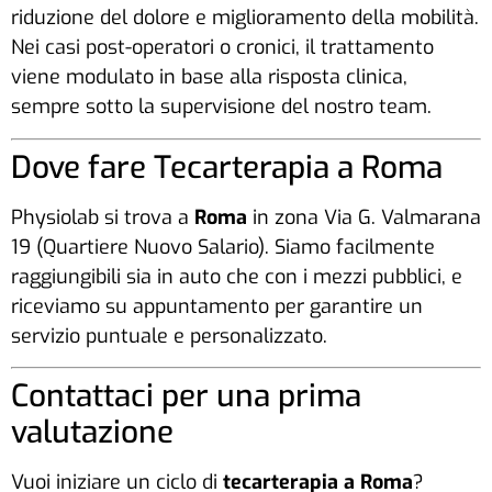
riduzione del dolore e miglioramento della mobilità.
Nei casi post-operatori o cronici, il trattamento
viene modulato in base alla risposta clinica,
sempre sotto la supervisione del nostro team.
Dove fare Tecarterapia a Roma
Physiolab si trova a
Roma
in zona
Via G. Valmarana
19 (Quartiere Nuovo Salario)
. Siamo facilmente
raggiungibili sia in auto che con i mezzi pubblici, e
riceviamo su appuntamento per garantire un
servizio puntuale e personalizzato.
Contattaci per una prima
valutazione
Vuoi iniziare un ciclo di
tecarterapia a Roma
?