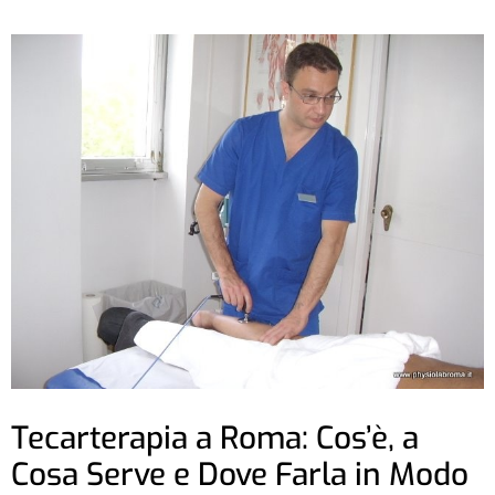
Tecarterapia a Roma: Cos’è, a
Cosa Serve e Dove Farla in Modo