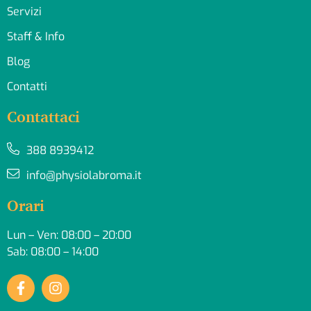
Servizi
Staff & Info
Blog
Contatti
Contattaci
388 8939412
info@physiolabroma.it
Orari
Lun – Ven: 08:00 – 20:00
Sab: 08:00 – 14:00