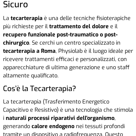
Sicuro
La
tecarterapia
è una delle tecniche fisioterapiche
più richieste per il
trattamento del dolore
e il
recupero funzionale post-traumatico o post-
chirurgico
. Se cerchi un centro specializzato in
tecarterapia a Roma
, Physiolab è il luogo ideale per
ricevere trattamenti efficaci e personalizzati, con
apparecchiature di ultima generazione e uno staff
altamente qualificato.
Cos’è la Tecarterapia?
La tecarterapia (Trasferimento Energetico
Capacitivo e Resistivo) è una tecnologia che stimola
i
naturali processi riparativi dell’organismo
,
generando
calore endogeno
nei tessuti profondi
tramite un dispositivo a radiofrequenza. Questo