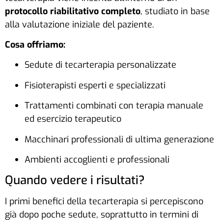
protocollo riabilitativo completo
, studiato in base
alla valutazione iniziale del paziente.
Cosa offriamo:
Sedute di tecarterapia personalizzate
Fisioterapisti esperti e specializzati
Trattamenti combinati con terapia manuale
ed esercizio terapeutico
Macchinari professionali di ultima generazione
Ambienti accoglienti e professionali
Quando vedere i risultati?
I primi benefici della tecarterapia si percepiscono
già dopo poche sedute, soprattutto in termini di