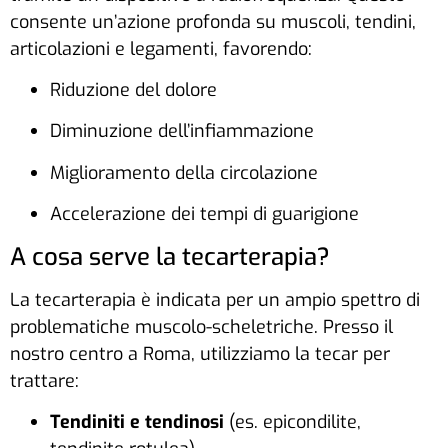
consente un’azione profonda su muscoli, tendini,
articolazioni e legamenti, favorendo:
Riduzione del dolore
Diminuzione dell’infiammazione
Miglioramento della circolazione
Accelerazione dei tempi di guarigione
A cosa serve la tecarterapia?
La tecarterapia è indicata per un ampio spettro di
problematiche muscolo-scheletriche. Presso il
nostro centro a Roma, utilizziamo la tecar per
trattare:
Tendiniti e tendinosi
(es. epicondilite,