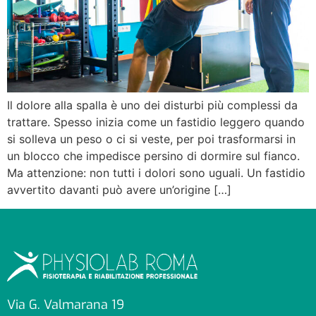
Il dolore alla spalla è uno dei disturbi più complessi da
trattare. Spesso inizia come un fastidio leggero quando
si solleva un peso o ci si veste, per poi trasformarsi in
un blocco che impedisce persino di dormire sul fianco.
Ma attenzione: non tutti i dolori sono uguali. Un fastidio
avvertito davanti può avere un’origine […]
Via G. Valmarana 19