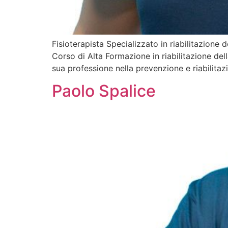
Fisioterapista Specializzato in riabilitazione 
Corso di Alta Formazione in riabilitazione del
sua professione nella prevenzione e riabilitaz
Paolo Spalice