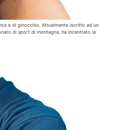
anca e di ginocchio. Attualmente iscritto ad un
ionato di sport di montagna, ha incentrato la