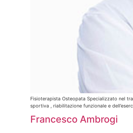
Fisioterapista Osteopata Specializzato nel tra
sportiva , riabilitazione funzionale e dell’ese
Francesco Ambrogi