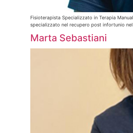
Fisioterapista Specializzato in Terapia Manua
specializzato nel recupero post infortunio nel
Marta Sebastiani