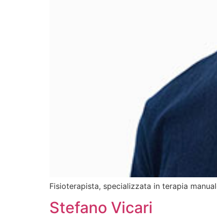
Fisioterapista, specializzata in terapia manual
Stefano Vicari