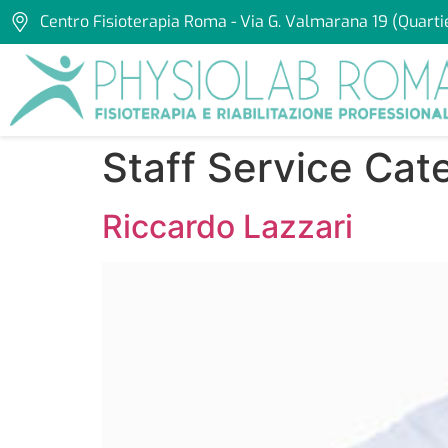
Centro Fisioterapia Roma - Via G. Valmarana 19 (Quarti
Staff Service Cat
Riccardo Lazzari