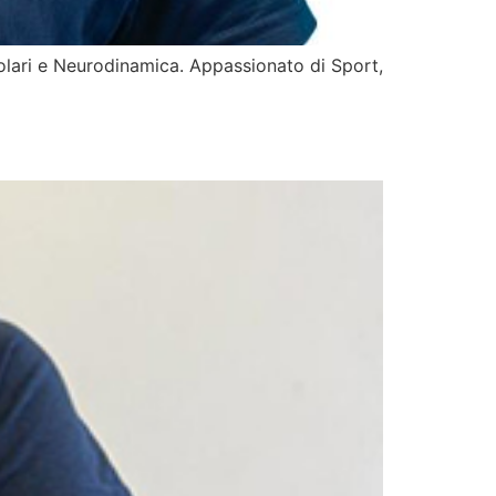
bolari e Neurodinamica. Appassionato di Sport,