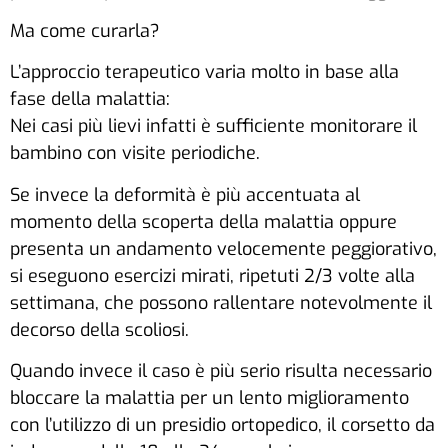
Ma come curarla?
L’approccio terapeutico varia molto in base alla
fase della malattia:
Nei casi più lievi infatti è sufficiente monitorare il
bambino con visite periodiche.
Se invece la deformità è più accentuata al
momento della scoperta della malattia oppure
presenta un andamento velocemente peggiorativo,
si eseguono esercizi mirati, ripetuti 2/3 volte alla
settimana, che possono rallentare notevolmente il
decorso della scoliosi.
Quando invece il caso è più serio risulta necessario
bloccare la malattia per un lento miglioramento
con l’utilizzo di un presidio ortopedico, il corsetto da