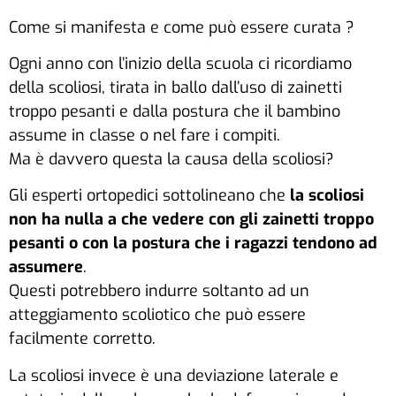
Come si manifesta e come può essere curata ?
Ogni anno con l’inizio della scuola ci ricordiamo
della scoliosi, tirata in ballo dall’uso di zainetti
troppo pesanti e dalla postura che il bambino
assume in classe o nel fare i compiti.
Ma è davvero questa la causa della scoliosi?
Gli esperti ortopedici sottolineano che
la scoliosi
non ha nulla a che vedere con gli zainetti troppo
pesanti o con la postura che i ragazzi tendono ad
assumere
.
Questi potrebbero indurre soltanto ad un
atteggiamento scoliotico che può essere
facilmente corretto.
La scoliosi invece è una deviazione laterale e