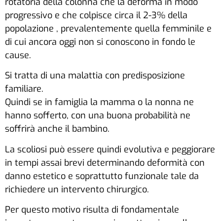
rotatoria della colonna che la deforma in modo
progressivo e che colpisce circa il 2-3% della
popolazione , prevalentemente quella femminile e
di cui ancora oggi non si conoscono in fondo le
cause.
Si tratta di una malattia con predisposizione
familiare.
Quindi se in famiglia la mamma o la nonna ne
hanno sofferto, con una buona probabilità ne
soffrirà anche il bambino.
La scoliosi può essere quindi evolutiva e peggiorare
in tempi assai brevi determinando deformità con
danno estetico e soprattutto funzionale tale da
richiedere un intervento chirurgico.
Per questo motivo risulta di fondamentale