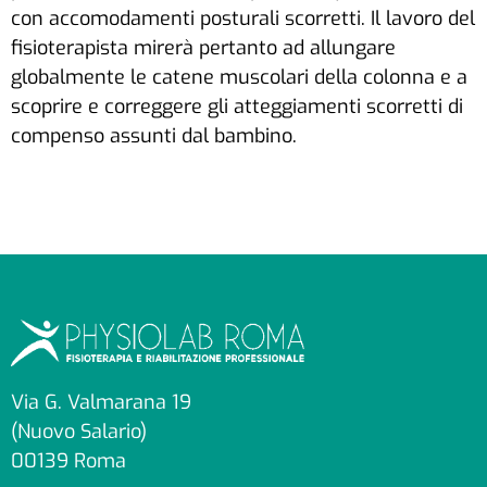
con accomodamenti posturali scorretti. Il lavoro del
fisioterapista mirerà pertanto ad allungare
globalmente le catene muscolari della colonna e a
scoprire e correggere gli atteggiamenti scorretti di
compenso assunti dal bambino.
Via G. Valmarana 19
(Nuovo Salario)
00139 Roma