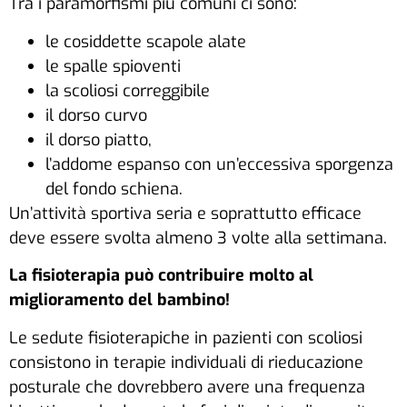
Tra i paramorfismi più comuni ci sono:
le cosiddette scapole alate
le spalle spioventi
la scoliosi correggibile
il dorso curvo
il dorso piatto,
l’addome espanso con un’eccessiva sporgenza
del fondo schiena.
Un’attività sportiva seria e soprattutto efficace
deve essere svolta almeno 3 volte alla settimana.
La fisioterapia può contribuire molto al
miglioramento del bambino!
Le sedute fisioterapiche in pazienti con scoliosi
consistono in terapie individuali di rieducazione
posturale che dovrebbero avere una frequenza