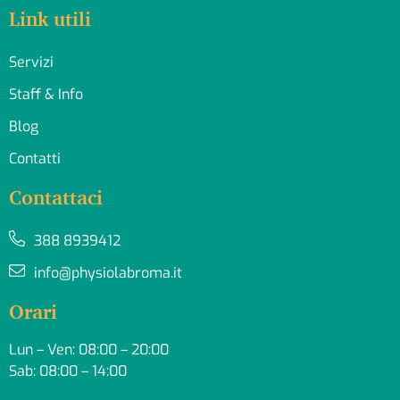
Link utili
Servizi
Staff & Info
Blog
Contatti
Contattaci
388 8939412
info@physiolabroma.it
Orari
Lun – Ven: 08:00 – 20:00
Sab: 08:00 – 14:00