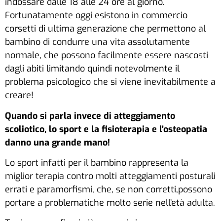
indossare dalle 18 alle 24 ore al giorno.
Fortunatamente oggi esistono in commercio
corsetti di ultima generazione che permettono al
bambino di condurre una vita assolutamente
normale, che possono facilmente essere nascosti
dagli abiti limitando quindi notevolmente il
problema psicologico che si viene inevitabilmente a
creare!
Quando si parla invece di atteggiamento
scoliotico, lo sport e la fisioterapia e l’osteopatia
danno una grande mano!
Lo sport infatti per il bambino rappresenta la
miglior terapia contro molti atteggiamenti posturali
errati e paramorfismi, che, se non corretti,possono
portare a problematiche molto serie nell’età adulta.