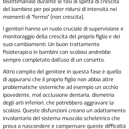
bisettimanale durante le fasi di spinta di crescita
del bambino per poi poter ridursi di intensità nei
momenti di “fermo” (non crescita).
I genitori hanno un ruolo cruciale di supervisione e
monitoraggio della crescita del proprio figlio e dei
suoi cambiamenti. Un buon trattamento
fisioterapico in bambini con scoliosi andrebbe
sempre completato dall’uso di un corsetto.
Altro compito del genitore in questa fase è quello
di appurarsi che il proprio figlio non abbia altre
problematiche sistemiche ad esempio un occhio
ipovedente, mal occlusione dentaria, dismetria
degli arti inferiori, che potrebbero aggravare la
scoliosi. Queste disfunzioni creano un adattamento
involontario del sistema muscolo scheletrico che
prova a nascondere e compensare queste difficoltà