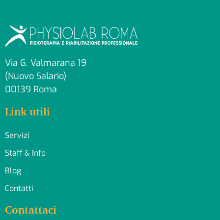
Via G. Valmarana 19
(Nuovo Salario)
00139 Roma
Link utili
Servizi
Staff & Info
Blog
Contatti
Contattaci