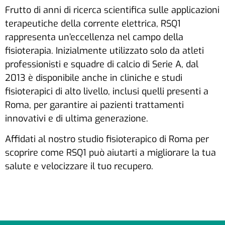
Frutto di anni di ricerca scientifica sulle applicazioni
terapeutiche della corrente elettrica, RSQ1
rappresenta un’eccellenza nel campo della
fisioterapia. Inizialmente utilizzato solo da atleti
professionisti e squadre di calcio di Serie A, dal
2013 è disponibile anche in cliniche e studi
fisioterapici di alto livello, inclusi quelli presenti a
Roma, per garantire ai pazienti trattamenti
innovativi e di ultima generazione.
Affidati al nostro studio fisioterapico di Roma per
scoprire come RSQ1 può aiutarti a migliorare la tua
salute e velocizzare il tuo recupero.