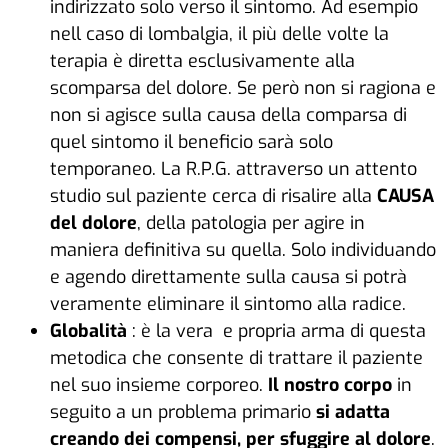
indirizzato solo verso il sintomo. Ad esempio
nell caso di lombalgia, il più delle volte la
terapia è diretta esclusivamente alla
scomparsa del dolore. Se però non si ragiona e
non si agisce sulla causa della comparsa di
quel sintomo il beneficio sarà solo
temporaneo. La R.P.G. attraverso un attento
studio sul paziente cerca di risalire alla
CAUSA
del dolore
, della patologia per agire in
maniera definitiva su quella. Solo individuando
e agendo direttamente sulla causa si potrà
veramente eliminare il sintomo alla radice.
Globalità
: è la vera e propria arma di questa
metodica che consente di trattare il paziente
nel suo insieme corporeo.
Il nostro corpo
in
seguito a un problema primario
si adatta
creando dei compensi, per sfuggire al dolore
.