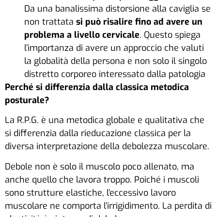
Da una banalissima distorsione alla caviglia se
non trattata
si può risalire fino ad avere un
problema a livello cervicale
. Questo spiega
l’importanza di avere un approccio che valuti
la globalità della persona e non solo il singolo
distretto corporeo interessato dalla patologia
Perché si differenzia dalla classica metodica
posturale?
La R.P.G. è una metodica globale e qualitativa che
si differenzia dalla rieducazione classica per la
diversa interpretazione della debolezza muscolare.
Debole non è solo il muscolo poco allenato, ma
anche quello che lavora troppo. Poiché i muscoli
sono strutture elastiche, l’eccessivo lavoro
muscolare ne comporta l’irrigidimento. La perdita di