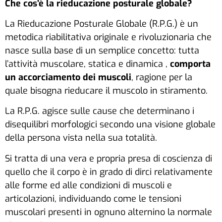
Che cos’è la rieducazione posturale globale?
La Rieducazione Posturale Globale (R.P.G.) è un
metodica riabilitativa originale e rivoluzionaria che
nasce sulla base di un semplice concetto: tutta
l’attività muscolare, statica e dinamica ,
comporta
un accorciamento dei muscoli
, ragione per la
quale bisogna rieducare il muscolo in stiramento.
La R.P.G. agisce sulle cause che determinano i
disequilibri morfologici secondo una visione globale
della persona vista nella sua totalità.
Si tratta di una vera e propria presa di coscienza di
quello che il corpo è in grado di dirci relativamente
alle forme ed alle condizioni di muscoli e
articolazioni, individuando come le tensioni
muscolari presenti in ognuno alternino la normale