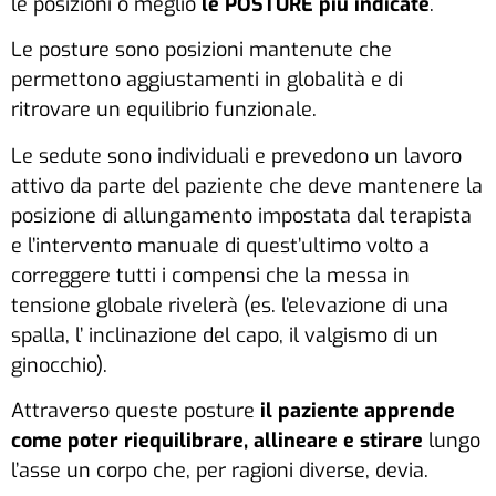
le posizioni o meglio
le POSTURE più indicate
.
Le posture sono posizioni mantenute che
permettono aggiustamenti in globalità e di
ritrovare un equilibrio funzionale.
Le sedute sono individuali e prevedono un lavoro
attivo da parte del paziente che deve mantenere la
posizione di allungamento impostata dal terapista
e l’intervento manuale di quest’ultimo volto a
correggere tutti i compensi che la messa in
tensione globale rivelerà (es. l’elevazione di una
spalla, l’ inclinazione del capo, il valgismo di un
ginocchio).
Attraverso queste posture
il paziente apprende
come poter riequilibrare, allineare e stirare
lungo
l’asse un corpo che, per ragioni diverse, devia.