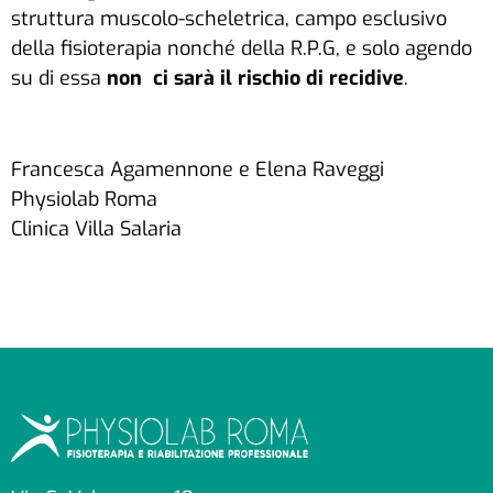
struttura muscolo-scheletrica, campo esclusivo
della fisioterapia nonché della R.P.G, e solo agendo
su di essa
non ci sarà il rischio di recidive
.
Francesca Agamennone e Elena Raveggi
Physiolab Roma
Clinica Villa Salaria