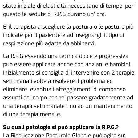
stato iniziale di elasticità necessitano di tempo, per
questo le sedute di R.P.G durano un’ ora.
E’ il terapista a scegliere la postura o le posture più
indicate per il paziente e ad insegnargli il tipo di
respirazione più adatta da abbinarvi.
La R.P.G essendo una tecnica dolce e progressiva
può essere applicata anche con anziani e bambini.
Inizialmente si consiglia di intervenire con 2 terapie
settimanali volte a risolvere il problema ed
eliminare eventuali atteggiamenti di compenso
assunti dal corpo per poi passare gradatamente ad
una terapia settimanale fino ad un mantenimento
di una terapia mensile.
Su quali patologie si può applicare la R.P.G.?
La Rieducazione Posturale Globale può agire su: