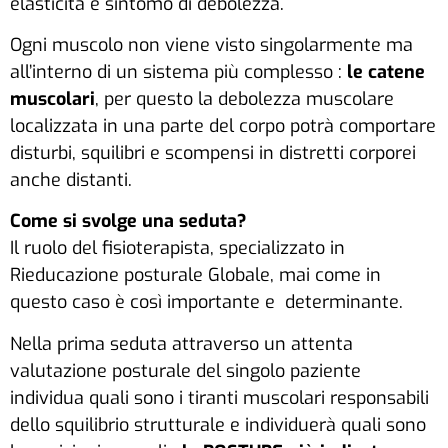
elasticità è sintomo di debolezza.
Ogni muscolo non viene visto singolarmente ma
all’interno di un sistema più complesso :
le catene
muscolari
, per questo la debolezza muscolare
localizzata in una parte del corpo potrà comportare
disturbi, squilibri e scompensi in distretti corporei
anche distanti.
Come si svolge una seduta?
Il ruolo del fisioterapista, specializzato in
Rieducazione posturale Globale, mai come in
questo caso è così importante e determinante.
Nella prima seduta attraverso un attenta
valutazione posturale del singolo paziente
individua quali sono i tiranti muscolari responsabili
dello squilibrio strutturale e individuerà quali sono