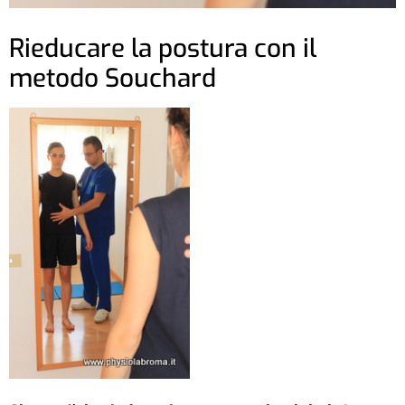
Rieducare la postura con il
metodo Souchard