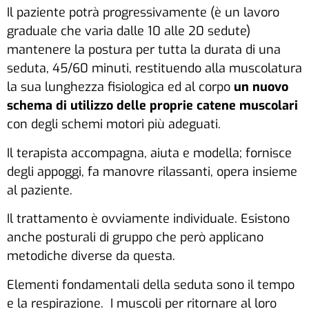
Il paziente potrà progressivamente (è un lavoro
graduale che varia dalle 10 alle 20 sedute)
mantenere la postura per tutta la durata di una
seduta, 45/60 minuti, restituendo alla muscolatura
la sua lunghezza fisiologica ed al corpo
un nuovo
schema di utilizzo delle proprie catene muscolari
con degli schemi motori più adeguati.
Il terapista accompagna, aiuta e modella; fornisce
degli appoggi, fa manovre rilassanti, opera insieme
al paziente.
Il trattamento è ovviamente individuale. Esistono
anche posturali di gruppo che però applicano
metodiche diverse da questa.
Elementi fondamentali della seduta sono il tempo
e la respirazione. I muscoli per ritornare al loro