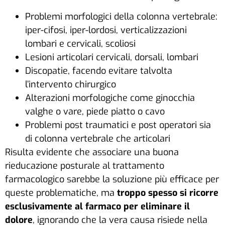
Problemi morfologici della colonna vertebrale:
iper-cifosi, iper-lordosi, verticalizzazioni
lombari e cervicali, scoliosi
Lesioni articolari cervicali, dorsali, lombari
Discopatie, facendo evitare talvolta
l’intervento chirurgico
Alterazioni morfologiche come ginocchia
valghe o vare, piede piatto o cavo
Problemi post traumatici e post operatori sia
di colonna vertebrale che articolari
Risulta evidente che associare una buona
rieducazione posturale al trattamento
farmacologico sarebbe la soluzione più efficace per
queste problematiche, ma
troppo spesso si ricorre
esclusivamente al farmaco per eliminare il
dolore
, ignorando che la vera causa risiede nella