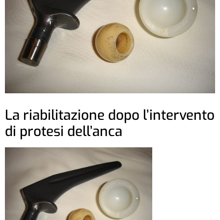
La riabilitazione dopo l’intervento
di protesi dell’anca