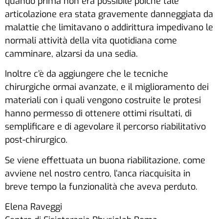
quando prima non era possibile poiché tale
articolazione era stata gravemente danneggiata da
malattie che limitavano o addirittura impedivano le
normali attività della vita quotidiana come
camminare, alzarsi da una sedia.
Inoltre c’è da aggiungere che le tecniche
chirurgiche ormai avanzate, e il miglioramento dei
materiali con i quali vengono costruite le protesi
hanno permesso di ottenere ottimi risultati, di
semplificare e di agevolare il percorso riabilitativo
post-chirurgico.
Se viene effettuata un buona riabilitazione, come
avviene nel nostro centro, l’anca riacquisita in
breve tempo la funzionalità che aveva perduto.
Elena Raveggi