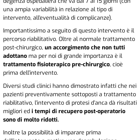
degenza ospedaliera che va dai 7 ai 15 giorni (con
una ampia variabilità in relazione al tipo di
intervento, all’eventualità di complicanze).
Importantissimo a seguito di questo intervento è il
percorso riabilitativo. Oltre al normale trattamento
post-chirurgico,
un accorgimento che non tutti
adottano
ma per noi di grande importanza è il
trattamento fisioterapico pre-chirurgico
, cioè
prima dell’intervento.
Diversi studi clinici hanno dimostrato infatti che nei
pazienti preventivamente sottoposti a trattamento
riabilitativo, l’intervento di protesi d’anca dà risultati
migliori ed
i tempi di recupero post-operatorio
sono di molto ridotti.
Inoltre la possibilità di imparare prima