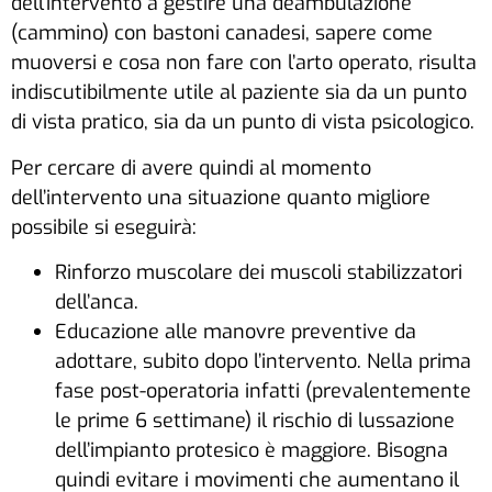
dell’intervento a gestire una deambulazione
(cammino) con bastoni canadesi, sapere come
muoversi e cosa non fare con l’arto operato, risulta
indiscutibilmente utile al paziente sia da un punto
di vista pratico, sia da un punto di vista psicologico.
Per cercare di avere quindi al momento
dell’intervento una situazione quanto migliore
possibile si eseguirà:
Rinforzo muscolare dei muscoli stabilizzatori
dell’anca.
Educazione alle manovre preventive da
adottare, subito dopo l’intervento. Nella prima
fase post-operatoria infatti (prevalentemente
le prime 6 settimane) il rischio di lussazione
dell’impianto protesico è maggiore. Bisogna
quindi evitare i movimenti che aumentano il