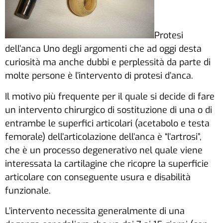
Protesi
dell’anca
Uno degli argomenti che ad oggi desta
curiosità ma anche dubbi e perplessità da parte di
molte persone è l’intervento di protesi d’anca.
Il motivo più frequente per il quale si decide di fare
un intervento chirurgico di sostituzione di una o di
entrambe le superfici articolari (acetabolo e testa
femorale) dell’articolazione dell’anca è “l’artrosi”,
che è un processo degenerativo nel quale viene
interessata la cartilagine che ricopre la superficie
articolare con conseguente usura e disabilità
funzionale.
L’intervento necessita generalmente di una