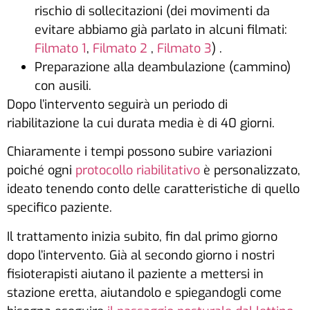
rischio di sollecitazioni (dei movimenti da
evitare abbiamo già parlato in alcuni filmati:
Filmato 1
,
Filmato 2
,
Filmato 3
) .
Preparazione alla deambulazione (cammino)
con ausili.
Dopo l’intervento seguirà un periodo di
riabilitazione la cui durata media è di 40 giorni.
Chiaramente i tempi possono subire variazioni
poiché ogni
protocollo riabilitativo
è personalizzato,
ideato tenendo conto delle caratteristiche di quello
specifico paziente.
Il trattamento inizia subito, fin dal primo giorno
dopo l’intervento. Già al secondo giorno i nostri
fisioterapisti aiutano il paziente a mettersi in
stazione eretta, aiutandolo e spiegandogli come