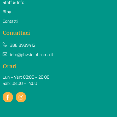
Staff & Info
Blog
Contatti
Contattaci
388 8939412
info@physiolabroma.it
Orari
Lun – Ven: 08:00 – 20:00
Sab: 08:00 – 14:00