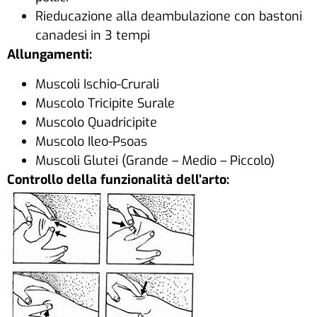
Rieducazione alla deambulazione con bastoni
canadesi in 3 tempi
Allungamenti:
Muscoli Ischio-Crurali
Muscolo Tricipite Surale
Muscolo Quadricipite
Muscolo Ileo-Psoas
Muscoli Glutei (Grande – Medio – Piccolo)
Controllo della funzionalità dell’arto: