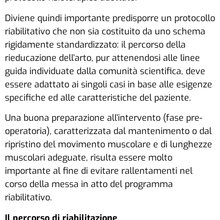
Diviene quindi importante predisporre un protocollo
riabilitativo che non sia costituito da uno schema
rigidamente standardizzato: il percorso della
rieducazione dell’arto, pur attenendosi alle linee
guida individuate dalla comunità scientifica, deve
essere adattato ai singoli casi in base alle esigenze
specifiche ed alle caratteristiche del paziente.
Una buona preparazione all’intervento (fase pre-
operatoria), caratterizzata dal mantenimento o dal
ripristino del movimento muscolare e di lunghezze
muscolari adeguate, risulta essere molto
importante al fine di evitare rallentamenti nel
corso della messa in atto del programma
riabilitativo.
Il percorso di riabilitazione