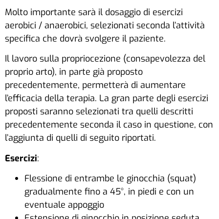
Molto importante sarà il dosaggio di esercizi
aerobici / anaerobici, selezionati seconda l’attività
specifica che dovrà svolgere il paziente.
Il lavoro sulla propriocezione (consapevolezza del
proprio arto), in parte già proposto
precedentemente, permetterà di aumentare
l’efficacia della terapia. La gran parte degli esercizi
proposti saranno selezionati tra quelli descritti
precedentemente seconda il caso in questione, con
l’aggiunta di quelli di seguito riportati.
Esercizi
:
Flessione di entrambe le ginocchia (squat)
gradualmente fino a 45°, in piedi e con un
eventuale appoggio
Estensione di ginocchio in posizione seduta