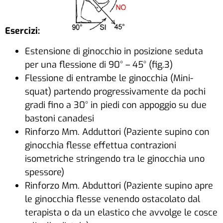
Esercizi:
Estensione di ginocchio in posizione seduta
per una flessione di 90° – 45° (fig.3)
Flessione di entrambe le ginocchia (Mini-
squat) partendo progressivamente da pochi
gradi fino a 30° in piedi con appoggio su due
bastoni canadesi
Rinforzo Mm. Adduttori (Paziente supino con
ginocchia flesse effettua contrazioni
isometriche stringendo tra le ginocchia uno
spessore)
Rinforzo Mm. Abduttori (Paziente supino apre
le ginocchia flesse venendo ostacolato dal
terapista o da un elastico che avvolge le cosce