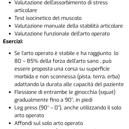
Valutazione dell’assorbimento di stress
articolare
Test isocinetico del muscolo
Valutazione manuale della stabilità articolare
Valutazione funzionale dell’arto operato
Esercizi:
Se l’arto operato è stabile e ha raggiunto lo
80 – 85% della forza dell’arto sano , può
essere proposta una corsa su superficie
morbida e non sconnessa (pista, terra, erba)
adattando la durata alle capacità del paziente
Flessione di entrambe le ginocchia (squat)
gradualmente fino a 90°, in piedi
Leg press (90° – 0°), anche utilizzando il solo
arto operato
Affondi sul solo arto operato