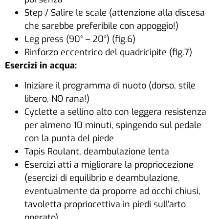
Step / Salire le scale (attenzione alla discesa
che sarebbe preferibile con appoggio!)
Leg press (90° – 20°) (fig.6)
Rinforzo eccentrico del quadricipite (fig.7)
Esercizi in acqua:
Iniziare il programma di nuoto (dorso, stile
libero, NO rana!)
Cyclette a sellino alto con leggera resistenza
per almeno 10 minuti, spingendo sul pedale
con la punta del piede
Tapis Roulant, deambulazione lenta
Esercizi atti a migliorare la propriocezione
(esercizi di equilibrio e deambulazione,
eventualmente da proporre ad occhi chiusi,
tavoletta propriocettiva in piedi sull’arto
operato)