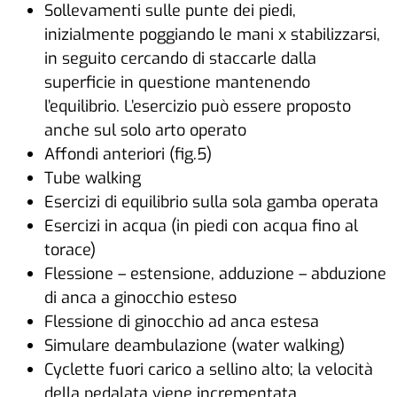
Sollevamenti sulle punte dei piedi,
inizialmente poggiando le mani x stabilizzarsi,
in seguito cercando di staccarle dalla
superficie in questione mantenendo
l’equilibrio. L’esercizio può essere proposto
anche sul solo arto operato
Affondi anteriori (fig.5)
Tube walking
Esercizi di equilibrio sulla sola gamba operata
Esercizi in acqua (in piedi con acqua fino al
torace)
Flessione – estensione, adduzione – abduzione
di anca a ginocchio esteso
Flessione di ginocchio ad anca estesa
Simulare deambulazione (water walking)
Cyclette fuori carico a sellino alto; la velocità
della pedalata viene incrementata