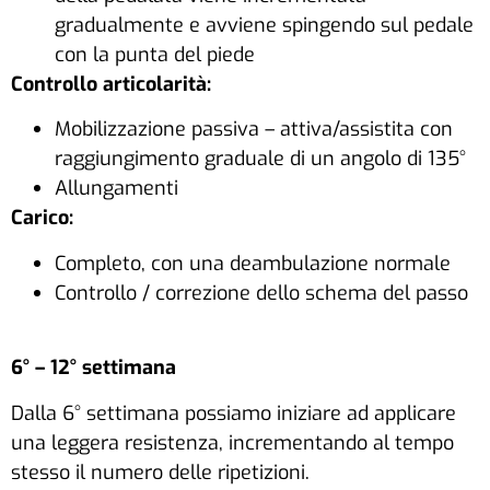
gradualmente e avviene spingendo sul pedale
con la punta del piede
Controllo articolarità:
Mobilizzazione passiva – attiva/assistita con
raggiungimento graduale di un angolo di 135°
Allungamenti
Carico:
Completo, con una deambulazione normale
Controllo / correzione dello schema del passo
6° – 12° settimana
Dalla 6° settimana possiamo iniziare ad applicare
una leggera resistenza, incrementando al tempo
stesso il numero delle ripetizioni.