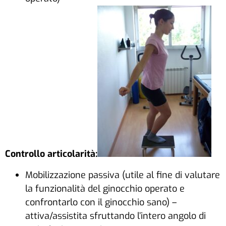
Controllo articolarità:
Mobilizzazione passiva (utile al fine di valutare
la funzionalità del ginocchio operato e
confrontarlo con il ginocchio sano) –
attiva/assistita sfruttando l’intero angolo di