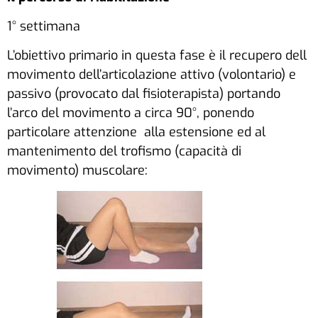
1° settimana
L’obiettivo primario in questa fase è il recupero dell
movimento dell’articolazione attivo (volontario) e
passivo (provocato dal fisioterapista) portando
l’arco del movimento a circa 90°, ponendo
particolare attenzione alla estensione ed al
mantenimento del trofismo (capacità di
movimento) muscolare: