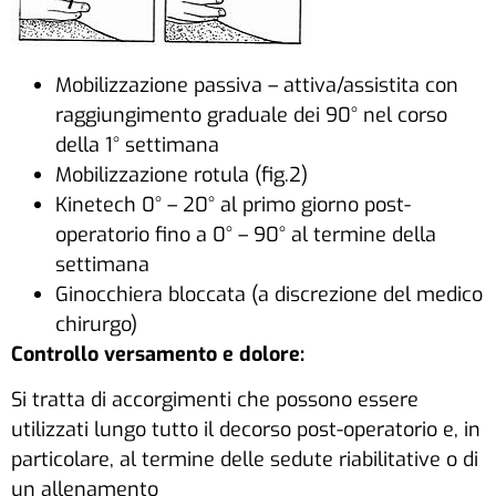
Mobilizzazione passiva – attiva/assistita con
raggiungimento graduale dei 90° nel corso
della 1° settimana
Mobilizzazione rotula (fig.2)
Kinetech 0° – 20° al primo giorno post-
operatorio fino a 0° – 90° al termine della
settimana
Ginocchiera bloccata (a discrezione del medico
chirurgo)
Controllo versamento e dolore:
Si tratta di accorgimenti che possono essere
utilizzati lungo tutto il decorso post-operatorio e, in
particolare, al termine delle sedute riabilitative o di
un allenamento