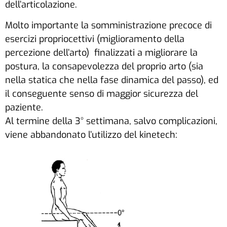
dell’articolazione.
Molto importante la somministrazione precoce di
esercizi propriocettivi (miglioramento della
percezione dell’arto) finalizzati a migliorare la
postura, la consapevolezza del proprio arto (sia
nella statica che nella fase dinamica del passo), ed
il conseguente senso di maggior sicurezza del
paziente.
Al termine della 3° settimana, salvo complicazioni,
viene abbandonato l’utilizzo del kinetech: