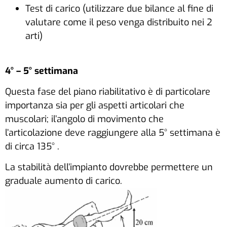
Test di carico (utilizzare due bilance al fine di
valutare come il peso venga distribuito nei 2
arti)
4° – 5° settimana
Questa fase del piano riabilitativo è di particolare
importanza sia per gli aspetti articolari che
muscolari; il’angolo di movimento che
l’articolazione deve raggiungere alla 5° settimana è
di circa 135° .
La stabilità dell’impianto dovrebbe permettere un
graduale aumento di carico.