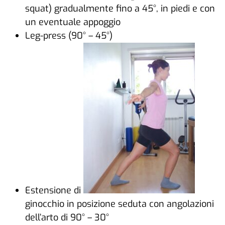
squat) gradualmente fino a 45°, in piedi e con
un eventuale appoggio
Leg-press (90° – 45°)
Estensione di
ginocchio in posizione seduta con angolazioni
dell’arto di 90° – 30°