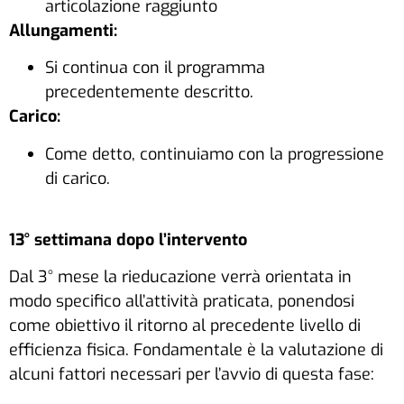
articolazione raggiunto
Allungamenti:
Si continua con il programma
precedentemente descritto.
Carico:
Come detto, continuiamo con la progressione
di carico.
13° settimana dopo l’intervento
Dal 3° mese la rieducazione verrà orientata in
modo specifico all’attività praticata, ponendosi
come obiettivo il ritorno al precedente livello di
efficienza fisica. Fondamentale è la valutazione di
alcuni fattori necessari per l’avvio di questa fase: