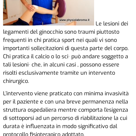
Le lesioni dei
legamenti del ginocchio sono traumi piuttosto
frequenti in chi pratica sport nei quali vi sono
importanti sollecitazioni di questa parte del corpo.
Chi pratica il calcio o lo sci· può andare soggetto a
tali lesioni· che, in alcuni casi , possono essere
risolti esclusivamente tramite un intervento
chirurgico.
L’intervento viene praticato con minima invasività
per il paziente e con una breve permanenza nella
struttura ospedaliera mentre comporta l’esigenza
di sottoporsi ad un percorso di riabilitazione la cui
durata è influenzata in modo significativo dal
protocollo fisioterapico adottato.