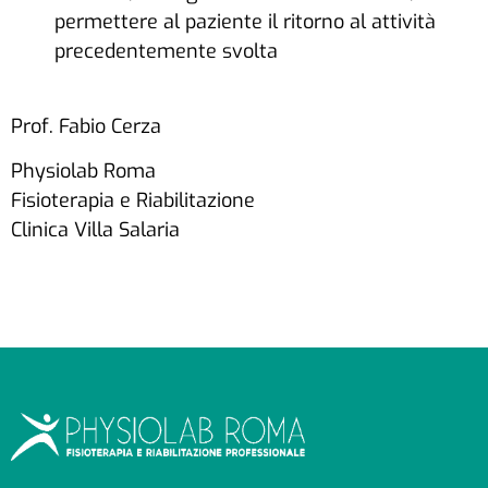
permettere al paziente il ritorno al attività
precedentemente svolta
Prof. Fabio Cerza
Physiolab Roma
Fisioterapia e Riabilitazione
Clinica Villa Salaria