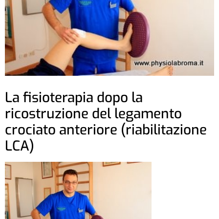
La fisioterapia dopo la
ricostruzione del legamento
crociato anteriore (riabilitazione
LCA)