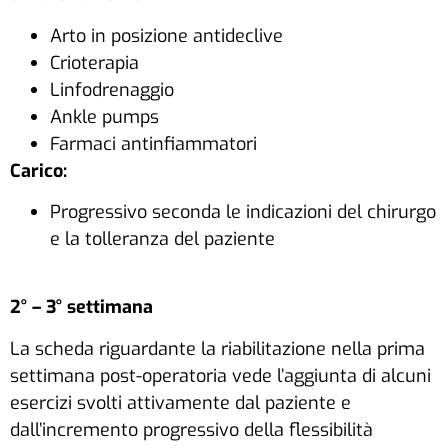
Arto in posizione antideclive
Crioterapia
Linfodrenaggio
Ankle pumps
Farmaci antinfiammatori
Carico:
Progressivo seconda le indicazioni del chirurgo
e la tolleranza del paziente
2° – 3° settimana
La scheda riguardante la riabilitazione nella prima
settimana post-operatoria vede l’aggiunta di alcuni
esercizi svolti attivamente dal paziente e
dall’incremento progressivo della flessibilità