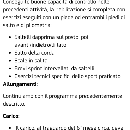
Conseguite buone capacità di controllo nelle
precedenti attività, la riabilitazione si completa con
esercizi eseguiti con un piede od entrambi i piedi di
salto e di pliometria:
Saltelli dapprima sul posto, poi
avanti/indietro/di lato
Salto della corda
Scale in salita
Brevi sprint intervallati da saltelli
Esercizi tecnici specifici dello sport praticato
Allungamenti:
Continuiamo con il programma precedentemente
descritto.
Carico:
Il carico, al traguardo del 6° mese circa, deve