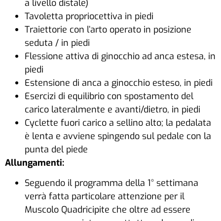
a livello distale)
Tavoletta propriocettiva in piedi
Traiettorie con l’arto operato in posizione
seduta / in piedi
Flessione attiva di ginocchio ad anca estesa, in
piedi
Estensione di anca a ginocchio esteso, in piedi
Esercizi di equilibrio con spostamento del
carico lateralmente e avanti/dietro, in piedi
Cyclette fuori carico a sellino alto; la pedalata
è lenta e avviene spingendo sul pedale con la
punta del piede
Allungamenti:
Seguendo il programma della 1° settimana
verrà fatta particolare attenzione per il
Muscolo Quadricipite che oltre ad essere