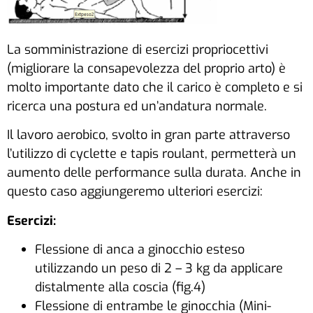
La somministrazione di esercizi propriocettivi
(migliorare la consapevolezza del proprio arto) è
molto importante dato che il carico è completo e si
ricerca una postura ed un’andatura normale.
Il lavoro aerobico, svolto in gran parte attraverso
l’utilizzo di cyclette e tapis roulant, permetterà un
aumento delle performance sulla durata. Anche in
questo caso aggiungeremo ulteriori esercizi:
Esercizi:
Flessione di anca a ginocchio esteso
utilizzando un peso di 2 – 3 kg da applicare
distalmente alla coscia (fig.4)
Flessione di entrambe le ginocchia (Mini-