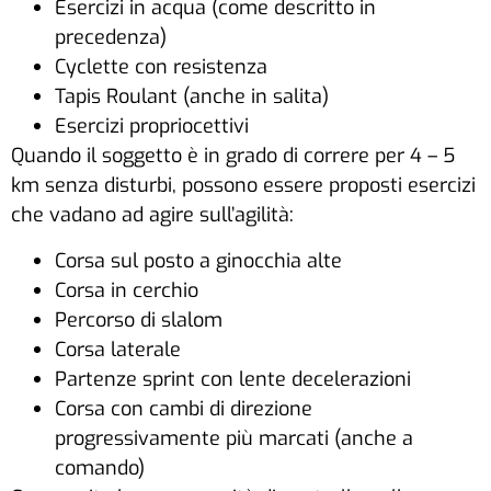
Esercizi in acqua (come descritto in
precedenza)
Cyclette con resistenza
Tapis Roulant (anche in salita)
Esercizi propriocettivi
Quando il soggetto è in grado di correre per 4 – 5
km senza disturbi, possono essere proposti esercizi
che vadano ad agire sull’agilità:
Corsa sul posto a ginocchia alte
Corsa in cerchio
Percorso di slalom
Corsa laterale
Partenze sprint con lente decelerazioni
Corsa con cambi di direzione
progressivamente più marcati (anche a
comando)