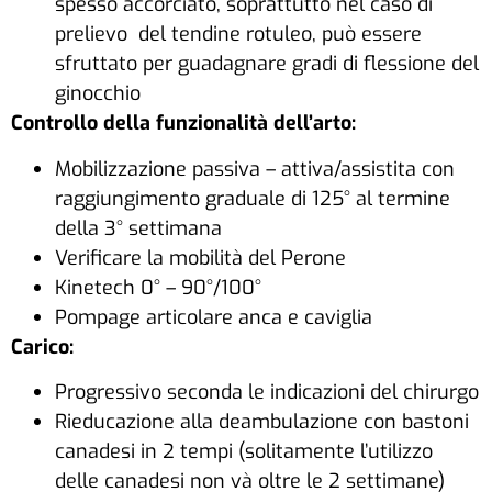
spesso accorciato, soprattutto nel caso di
prelievo del tendine rotuleo, può essere
sfruttato per guadagnare gradi di flessione del
ginocchio
Controllo della funzionalità dell’arto:
Mobilizzazione passiva – attiva/assistita con
raggiungimento graduale di 125° al termine
della 3° settimana
Verificare la mobilità del Perone
Kinetech 0° – 90°/100°
Pompage articolare anca e caviglia
Carico:
Progressivo seconda le indicazioni del chirurgo
Rieducazione alla deambulazione con bastoni
canadesi in 2 tempi (solitamente l’utilizzo
delle canadesi non và oltre le 2 settimane)