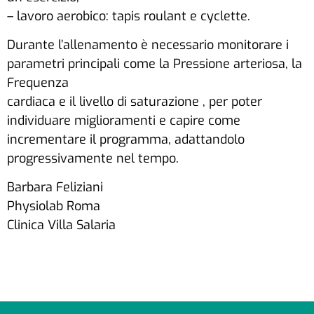
– lavoro aerobico: tapis roulant e cyclette.
Durante l’allenamento è necessario monitorare i
parametri principali come la Pressione arteriosa, la
Frequenza
cardiaca e il livello di saturazione , per poter
individuare miglioramenti e capire come
incrementare il programma, adattandolo
progressivamente nel tempo.
Barbara Feliziani
Physiolab Roma
Clinica Villa Salaria