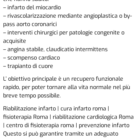
– infarto del miocardio
– rivascolarizzazione mediante angioplastica o by-
pass aorto coronarici
– interventi chirurgici per patologie congenite o
acquisite
– angina stabile, claudicatio intermittens
– scompenso cardiaco
– trapianto di cuore
L’ obiettivo principale è un recupero funzionale
rapido, per poter tornare alla vita normale nel più
breve tempo possibile.
Riabilitazione infarto | cura infarto roma |
fisioterapia Roma | riabilitazione cardiologica Roma
| centro di fisioterapia roma | prevenzione infarto
Questo si può garantire tramite un adeguato