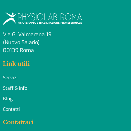
Via G. Valmarana 19
(Nuovo Salario)
00139 Roma
Link utili
Servizi
Staff & Info
Blog
Contatti
Contattaci