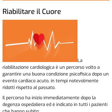
Riabilitare il Cuore
La
riabilitazione cardiologica è un percorso volto a
garantire una buona condizione psicofisica dopo un
evento cardiaco acuto, in tempi notevolmente
ridotti rispetto al passato.
Il percorso ha inizio immediatamente dopo la
degenza ospedaliera ed è indicato in tutti i pazienti
che hanno subito: