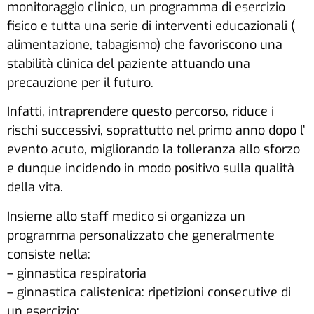
monitoraggio clinico, un programma di esercizio
fisico e tutta una serie di interventi educazionali (
alimentazione, tabagismo) che favoriscono una
stabilità clinica del paziente attuando una
precauzione per il futuro.
Infatti, intraprendere questo percorso, riduce i
rischi successivi, soprattutto nel primo anno dopo l’
evento acuto, migliorando la tolleranza allo sforzo
e dunque incidendo in modo positivo sulla qualità
della vita.
Insieme allo staff medico si organizza un
programma personalizzato che generalmente
consiste nella:
– ginnastica respiratoria
– ginnastica calistenica: ripetizioni consecutive di
un esercizio;