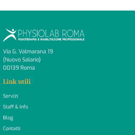
Via G. Valmarana 19
(Nuovo Salario)
00139 Roma
Link utili
Servizi
Staff & Info
Blog
Contatti