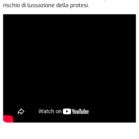
rischio di lussazione della protesi.