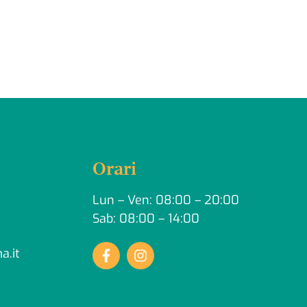
Orari
Lun – Ven: 08:00 – 20:00
Sab: 08:00 – 14:00
a.it