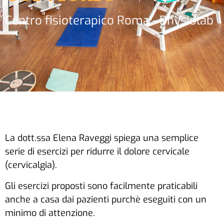
Centro fisioterapico Roma - Physiolab
La dott.ssa Elena Raveggi spiega una semplice
serie di esercizi per ridurre il dolore cervicale
(cervicalgia).
Gli esercizi proposti sono facilmente praticabili
anche a casa dai pazienti purchè eseguiti con un
minimo di attenzione.