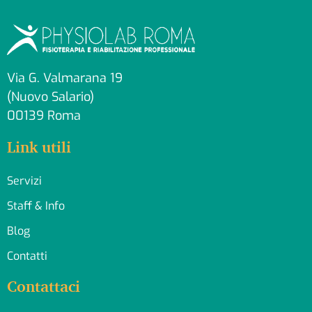
Via G. Valmarana 19
(Nuovo Salario)
00139 Roma
Link utili
Servizi
Staff & Info
Blog
Contatti
Contattaci