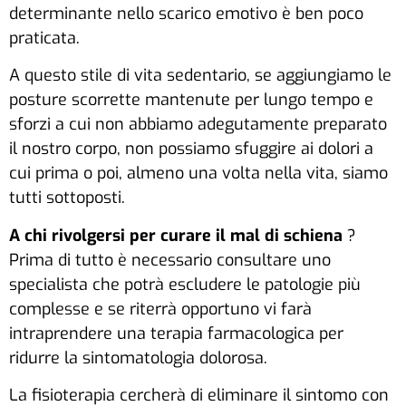
determinante nello scarico emotivo è ben poco
praticata.
A questo stile di vita sedentario, se aggiungiamo le
posture scorrette mantenute per lungo tempo e
sforzi a cui non abbiamo adegutamente preparato
il nostro corpo, non possiamo sfuggire ai dolori a
cui prima o poi, almeno una volta nella vita, siamo
tutti sottoposti.
A chi rivolgersi per curare il mal di schiena
?
Prima di tutto è necessario consultare uno
specialista che potrà escludere le patologie più
complesse e se riterrà opportuno vi farà
intraprendere una terapia farmacologica per
ridurre la sintomatologia dolorosa.
La fisioterapia cercherà di eliminare il sintomo con