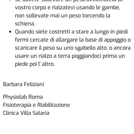
vostro corpo e rialzatevi usando le gambe,
non sollevate mai un peso torcendo la
schiena.
Quando siete costretti a stare a lungo in piedi
fermi cercate di allargare la base di appoggio o
scaricare il peso su uno sgabello alto, o ancora
usare un rialzo a terra poggiandoci prima un
piede poi l’ altro.
Barbara Feliziani
Physiolab Roma
Fisioterapia e Riabilitazione
Clinica Villa Salaria