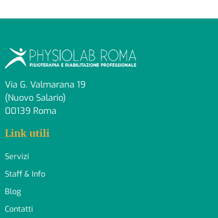
Via G. Valmarana 19
(Nuovo Salario)
00139 Roma
Link utili
Servizi
Staff & Info
Blog
Contatti