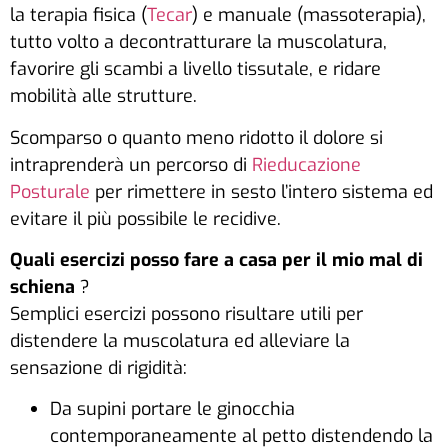
la terapia fisica (
Tecar
) e manuale (massoterapia),
tutto volto a decontratturare la muscolatura,
favorire gli scambi a livello tissutale, e ridare
mobilità alle strutture.
Scomparso o quanto meno ridotto il dolore si
intraprenderà un percorso di
Rieducazione
Posturale
per rimettere in sesto l’intero sistema ed
evitare il più possibile le recidive.
Quali esercizi posso fare a casa per il mio mal di
schiena
?
Semplici esercizi possono risultare utili per
distendere la muscolatura ed alleviare la
sensazione di rigidità:
Da supini portare le ginocchia
contemporaneamente al petto distendendo la