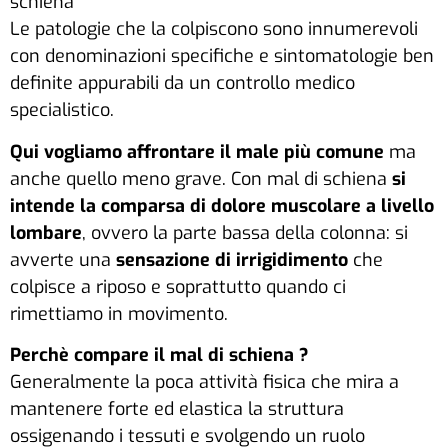
schiena
Le patologie che la colpiscono sono innumerevoli
con denominazioni specifiche e sintomatologie ben
definite appurabili da un controllo medico
specialistico.
Qui vogliamo affrontare il male più comune
ma
anche quello meno grave. Con mal di schiena
si
intende la comparsa di dolore muscolare a livello
lombare
, ovvero la parte bassa della colonna: si
avverte una
sensazione di irrigidimento
che
colpisce a riposo e soprattutto quando ci
rimettiamo in movimento.
Perchè compare il mal di schiena
?
Generalmente la poca attività fisica che mira a
mantenere forte ed elastica la struttura
ossigenando i tessuti e svolgendo un ruolo