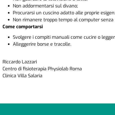
Non addormentarsi sul divano;
Procurarsi un cuscino adatto alle proprie esigen
Non rimanere troppo tempo al computer senza s
Come comportarsi
Svolgere i compiti manuali come cucire o leggere 
Alleggerire borse e tracolle.
Riccardo Lazzari
Centro di fisioterapia Physiolab Roma
Clinica Villa Salaria