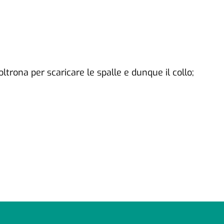
ltrona per scaricare le spalle e dunque il collo;