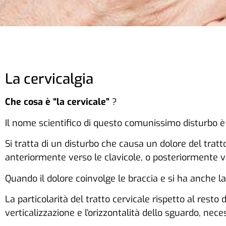
La cervicalgia
Che cosa è “la cervicale”
?
Il nome scientifico di questo comunissimo disturbo è 
Si tratta di un disturbo che causa un dolore del tratto
anteriormente verso le clavicole, o posteriormente vers
Quando il dolore coinvolge le braccia e si ha anche la 
La particolarità del tratto cervicale rispetto al resto 
verticalizzazione e l’orizzontalità dello sguardo, nece