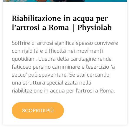
Riabilitazione in acqua per
l’artrosi a Roma | Physiolab
Soffrire di artrosi significa spesso convivere
con rigidità e difficoltà nei movimenti
quotidiani. L’usura della cartilagine rende
faticoso persino camminare e l’esercizio “a
secco” può spaventare. Se stai cercando
una struttura specializzata nella
riabilitazione in acqua per l’artrosi a Roma,
SCOPRI DI PIÙ