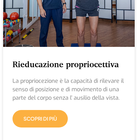
Rieducazione propriocettiva
La propriocezione è la capacità di rilevare il
senso di posizione e di movimento di una
parte del corpo senza l’ ausilio della vista.
SCOPRI DI PIÙ