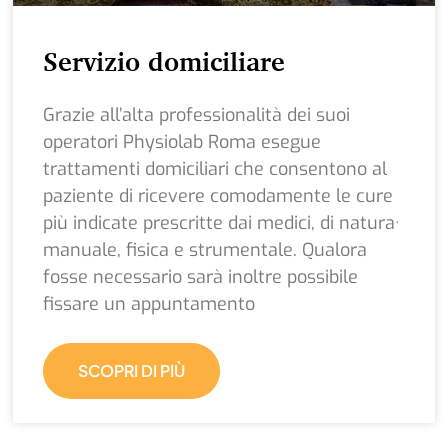
Servizio domiciliare
Grazie all’alta professionalità dei suoi
operatori Physiolab Roma esegue
trattamenti domiciliari che consentono al
paziente di ricevere comodamente le cure
più indicate prescritte dai medici, di natura·
manuale, fisica e strumentale. Qualora
fosse necessario sarà inoltre possibile
fissare un appuntamento
SCOPRI DI PIÙ