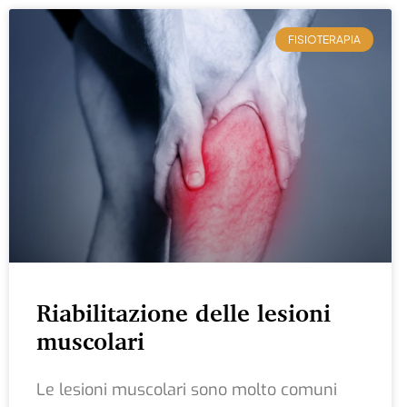
FISIOTERAPIA
Riabilitazione delle lesioni
muscolari
Le lesioni muscolari sono molto comuni