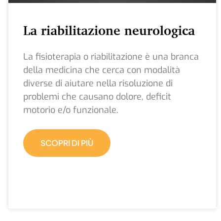
La riabilitazione neurologica
La fisioterapia o riabilitazione è una branca
della medicina che cerca con modalità
diverse di aiutare nella risoluzione di
problemi che causano dolore, deficit
motorio e/o funzionale.
SCOPRI DI PIÙ