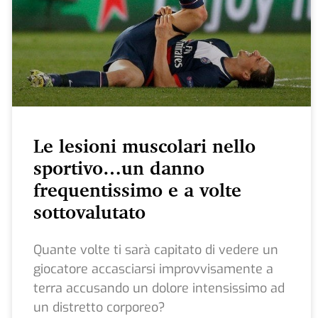
Le lesioni muscolari nello
sportivo…un danno
frequentissimo e a volte
sottovalutato
Quante volte ti sarà capitato di vedere un
giocatore accasciarsi improvvisamente a
terra accusando un dolore intensissimo ad
un distretto corporeo?