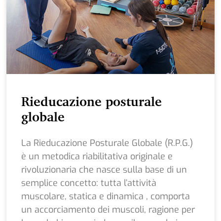
Rieducazione posturale
globale
La Rieducazione Posturale Globale (R.P.G.)
è un metodica riabilitativa originale e
rivoluzionaria che nasce sulla base di un
semplice concetto: tutta l’attività
muscolare, statica e dinamica , comporta
un accorciamento dei muscoli, ragione per