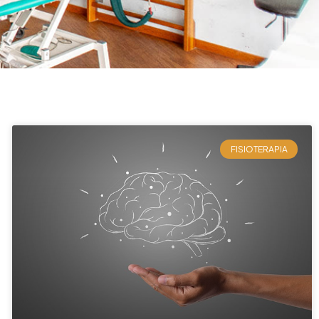
FISIOTERAPIA