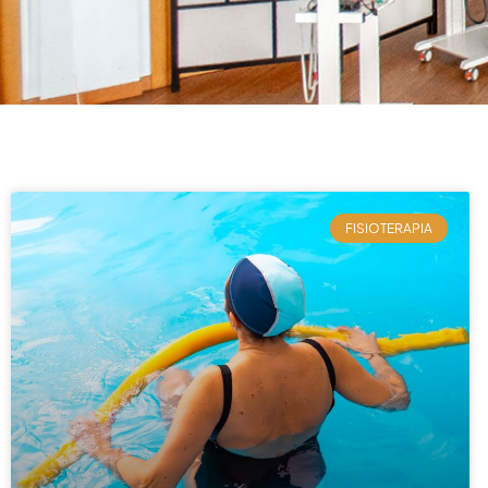
FISIOTERAPIA