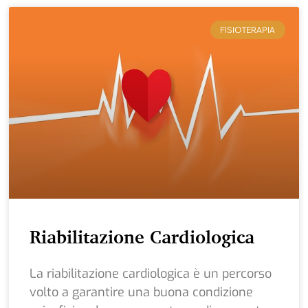
FISIOTERAPIA
Riabilitazione Cardiologica
La riabilitazione cardiologica è un percorso
volto a garantire una buona condizione