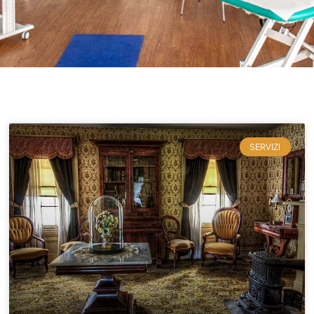
SERVIZI