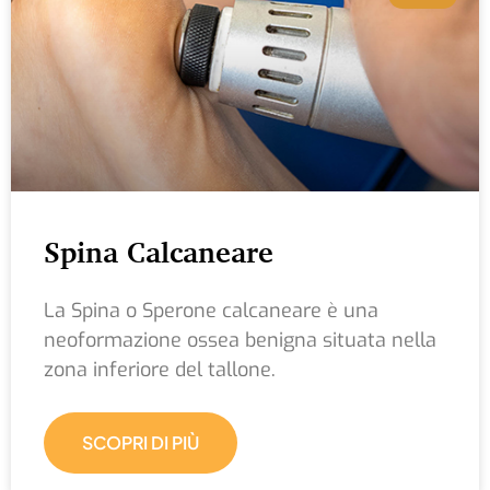
Spina Calcaneare
La Spina o Sperone calcaneare è una
neoformazione ossea benigna situata nella
zona inferiore del tallone.
SCOPRI DI PIÙ