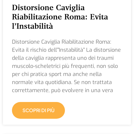
Distorsione Caviglia
Riabilitazione Roma: Evita
l’Instabilità
Distorsione Caviglia Riabilitazione Roma:
Evita il rischio dell’”Instabilità” La distorsione
della caviglia rappresenta uno dei traumi
muscolo-scheletrici più frequenti, non solo
per chi pratica sport ma anche nella
normale vita quotidiana. Se non trattata
correttamente, può evolvere in una vera
SCOPRI DI PIÙ