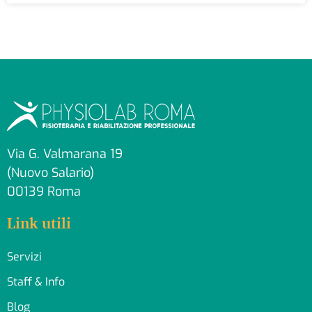
Via G. Valmarana 19
(Nuovo Salario)
00139 Roma
Link utili
Servizi
Staff & Info
Blog