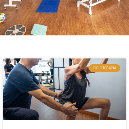
FISIOTERAPIA