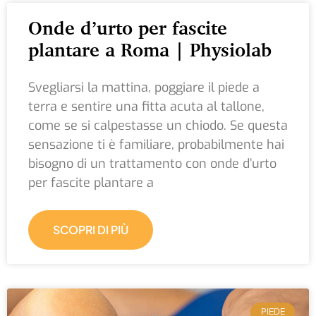
Onde d’urto per fascite
plantare a Roma | Physiolab
Svegliarsi la mattina, poggiare il piede a
terra e sentire una fitta acuta al tallone,
come se si calpestasse un chiodo. Se questa
sensazione ti è familiare, probabilmente hai
bisogno di un trattamento con onde d’urto
per fascite plantare a
SCOPRI DI PIÙ
PIEDE